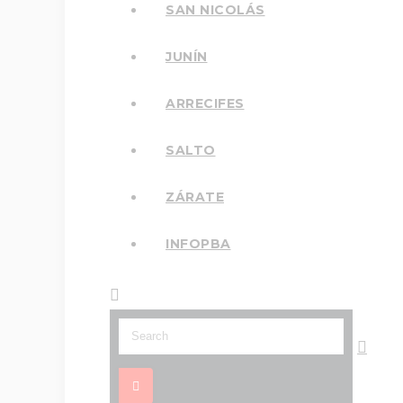
SAN NICOLÁS
JUNÍN
ARRECIFES
SALTO
ZÁRATE
INFOPBA