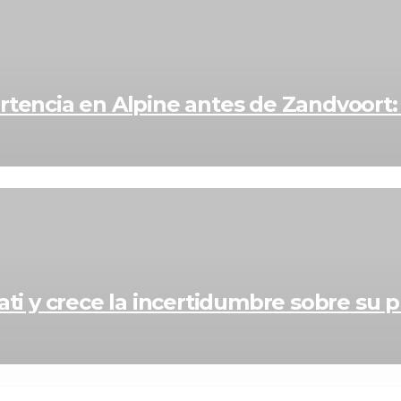
rtencia en Alpine antes de Zandvoort: 
ati y crece la incertidumbre sobre su 