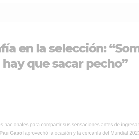
fía en la selección: “Som
 hay que sacar pecho”
s nacionales para compartir sus sensaciones antes de ingresar
Pau Gasol
aprovechó la ocasión y la cercanía del Mundial 2023 