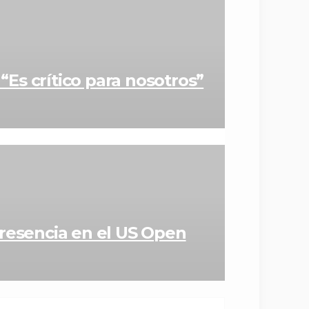
“Es crítico para nosotros”
presencia en el US Open