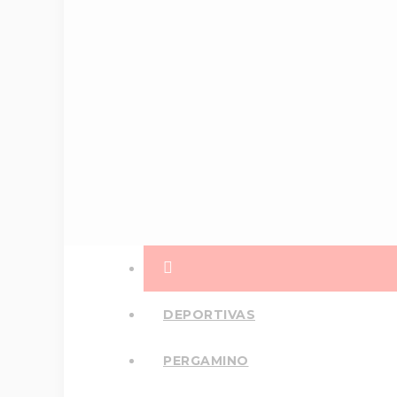
DEPORTIVAS
PERGAMINO