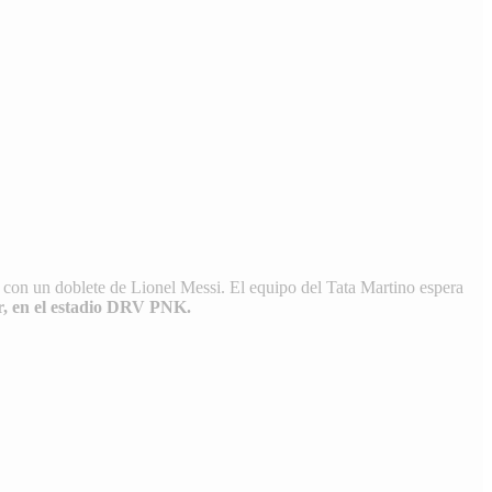
), con un doblete de Lionel Messi. El equipo del Tata Martino espera
ar, en el estadio DRV PNK.