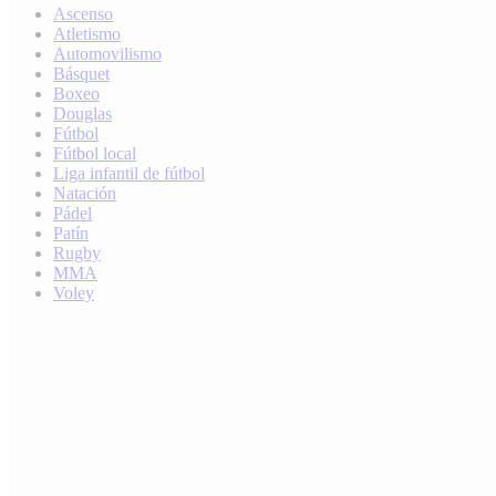
Ascenso
Atletismo
Automovilismo
Básquet
Boxeo
Douglas
Fútbol
Fútbol local
Liga infantil de fútbol
Natación
Pádel
Patín
Rugby
MMA
Voley