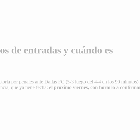
os de entradas y cuándo es
ictoria por penales ante Dallas FC (5-3 luego del 4-4 en los 90 minutos
ncia, que ya tiene fecha:
el próximo viernes, con horario a confirm