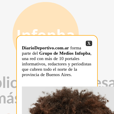
X
DiarioDeportivo.com.ar
forma
parte del
Grupo de Medios Infopba
,
una red con más de 10 portales
informativos, redactores y periodistas
que cubren todo el norte de la
provincia de Buenos Aires.