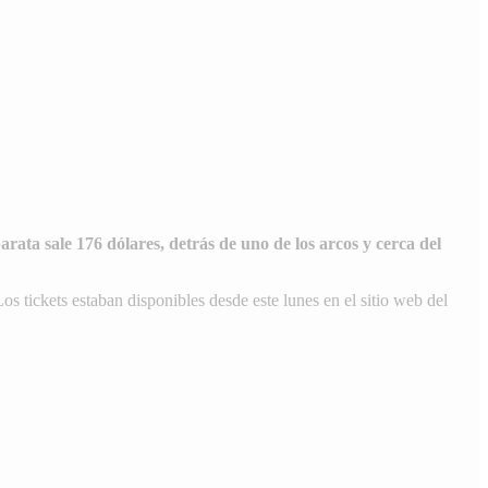
ata sale 176 dólares, detrás de uno de los arcos y cerca del
Los tickets estaban disponibles desde este lunes en el sitio web del