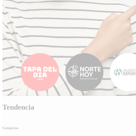
Tendencia
Categorias