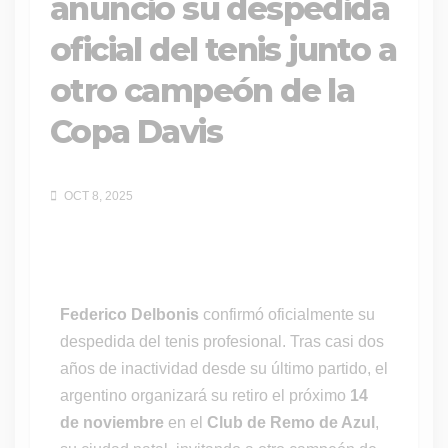
anunció su despedida
oficial del tenis junto a
otro campeón de la
Copa Davis
OCT 8, 2025
Federico Delbonis
confirmó oficialmente su
despedida del tenis profesional. Tras casi dos
años de inactividad desde su último partido, el
argentino organizará su retiro el próximo
14
de noviembre
en el
Club de Remo de Azul
,