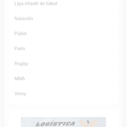
Liga infantil de fútbol
Natación
Pádel
Patín
Rugby
MMA
Voley