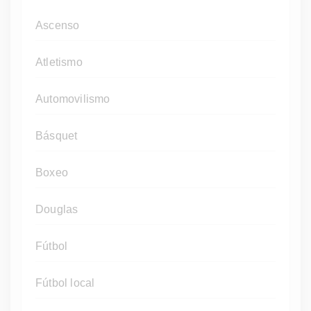
Ascenso
Atletismo
Automovilismo
Básquet
Boxeo
Douglas
Fútbol
Fútbol local