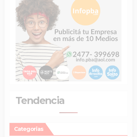
Tendencia
Categorias