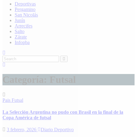
Deportivas
Pergamino
San Nicolás
Junín
Arrecifes
Salto
Zárate
Infopba
Categoría:
Futsal
Pais
Futsal
La Selección Argentina no pudo con Brasil en la final de la
Copa América de futsal
3 febrero, 2026
Diario Deportivo