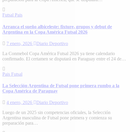
Futsal
Pais
Arranca el sueño albiceleste: fixture, grupos y debut de
Argentina en la Copa América Futsal 2026
7 enero, 2026
Diario Deportivo
La Conmebol Copa América Futsal 2026 ya tiene calendario
confirmado. El certamen se disputará en Paraguay entre el 24 de…
Pais
Futsal
La Selección Argentina de Futsal pone primera rumbo a la
Copa América de Paraguay
4 enero, 2026
Diario Deportivo
Luego de un 2025 sin competencias oficiales, la Selección
Argentina masculina de Futsal pone primera y comienza su
preparación para…