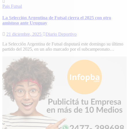
Pais
Futsal
La Selección Argentina de Futsal cierra el 2025 con otro
amistoso ante Uruguay
21 diciembre, 2025
Diario Deportivo
La Selección Argentina de Futsal disputará este domingo su último
partido del 2025, en un año marcado por el subcampeonato…