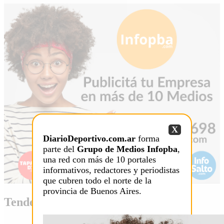
X
DiarioDeportivo.com.ar
forma
parte del
Grupo de Medios Infopba
,
una red con más de 10 portales
informativos, redactores y periodistas
que cubren todo el norte de la
provincia de Buenos Aires.
Tendencia