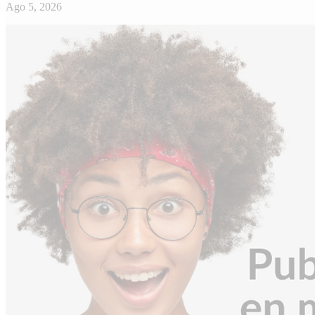
Ago 5, 2026