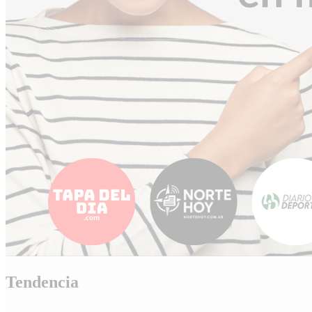
Tendencia