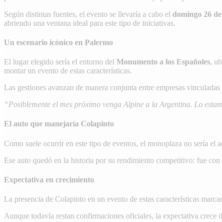
Según distintas fuentes, el evento se llevaría a cabo el
domingo 26 de 
abriendo una ventana ideal para este tipo de iniciativas.
Un escenario icónico en Palermo
El lugar elegido sería el entorno del
Monumento a los Españoles
, u
montar un evento de estas características.
Las gestiones avanzan de manera conjunta entre empresas vinculadas a
“Posiblemente el mes próximo venga Alpine a la Argentina. Lo esta
El auto que manejaría Colapinto
Como suele ocurrir en este tipo de eventos, el monoplaza no sería el a
Ese auto quedó en la historia por su rendimiento competitivo: fue con
Expectativa en crecimiento
La presencia de Colapinto en un evento de estas características marca
Aunque todavía restan confirmaciones oficiales, la expectativa crece dí