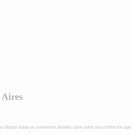
 Aires
s últimas horas se conocieron detalles clave sobre una exhibición que