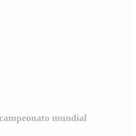
bicampeonato mundial