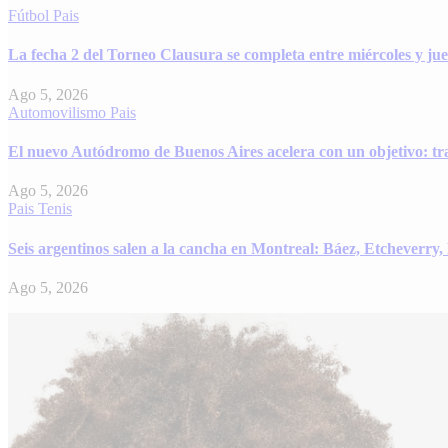
Fútbol
Pais
La fecha 2 del Torneo Clausura se completa entre miércoles y juev
Ago 5, 2026
Automovilismo
Pais
El nuevo Autódromo de Buenos Aires acelera con un objetivo: tra
Ago 5, 2026
Pais
Tenis
Seis argentinos salen a la cancha en Montreal: Báez, Etcheverry
Ago 5, 2026