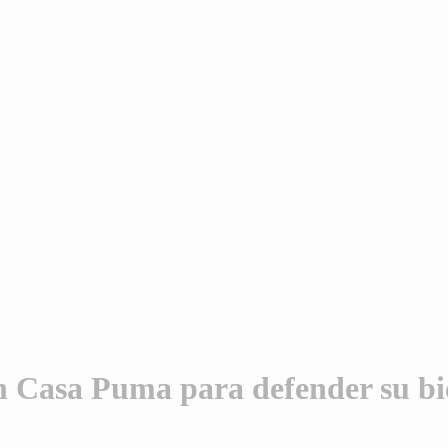
n Casa Puma para defender su 