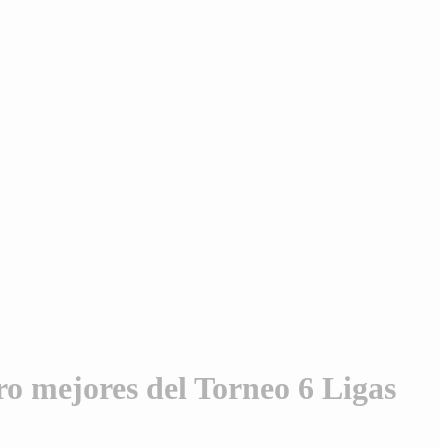
ro mejores del Torneo 6 Ligas