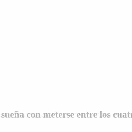
 sueña con meterse entre los cuat