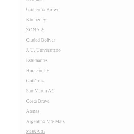
Guillermo Brown
Kimberley
ZONA 2:
Ciudad Bolivar
J. U. Universitario
Estudiantes
Huracán LH
Gutiérrez
San Martin AC
Costa Brava
Atenas
Argentino Mte Maiz
ZONA 3: