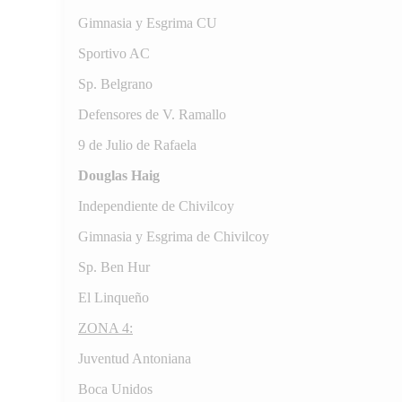
Gimnasia y Esgrima CU
Sportivo AC
Sp. Belgrano
Defensores de V. Ramallo
9 de Julio de Rafaela
Douglas Haig
Independiente de Chivilcoy
Gimnasia y Esgrima de Chivilcoy
Sp. Ben Hur
El Linqueño
ZONA 4:
Juventud Antoniana
Boca Unidos