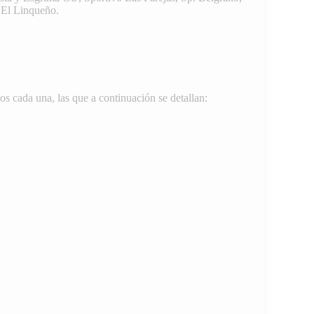
 El Linqueño.
os cada una, las que a continuación se detallan: