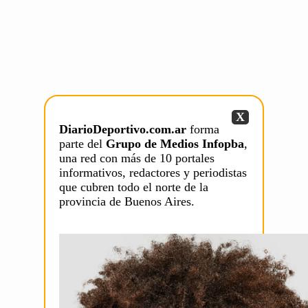
X
DiarioDeportivo.com.ar
forma
parte del
Grupo de Medios Infopba
,
una red con más de 10 portales
informativos, redactores y periodistas
que cubren todo el norte de la
provincia de Buenos Aires.