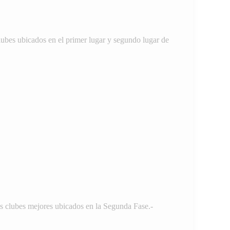
 clubes ubicados en el primer lugar y segundo lugar de
los clubes mejores ubicados en la Segunda Fase.-