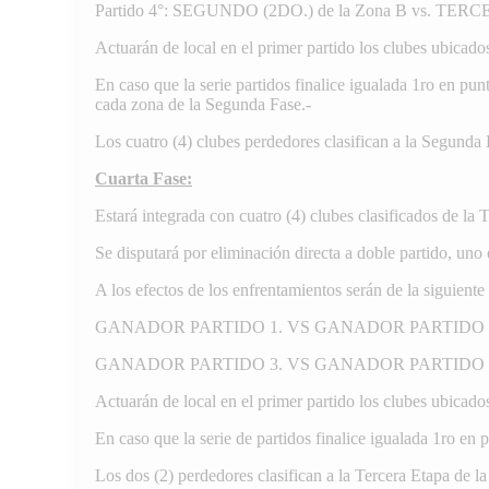
Partido 4°: SEGUNDO (2DO.) de la Zona B vs. TERCE
Actuarán de local en el primer partido los clubes ubicado
En caso que la serie partidos finalice igualada 1ro en pun
cada zona de la Segunda Fase.-
Los cuatro (4) clubes perdedores clasifican a la Segunda 
Cuarta Fase:
Estará integrada con cuatro (4) clubes clasificados de la 
Se disputará por eliminación directa a doble partido, uno 
A los efectos de los enfrentamientos serán de la siguient
GANADOR PARTIDO 1. VS GANADOR PARTIDO 
GANADOR PARTIDO 3. VS GANADOR PARTIDO 
Actuarán de local en el primer partido los clubes ubicado
En caso que la serie de partidos finalice igualada 1ro en 
Los dos (2) perdedores clasifican a la Tercera Etapa de la