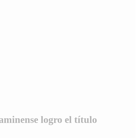
aminense logro el título