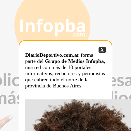
X
DiarioDeportivo.com.ar
forma
parte del
Grupo de Medios Infopba
,
una red con más de 10 portales
informativos, redactores y periodistas
que cubren todo el norte de la
provincia de Buenos Aires.