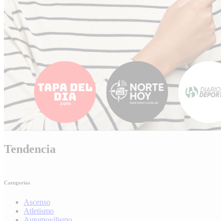
Tendencia
Categorias
Ascenso
Atletismo
Automovilismo