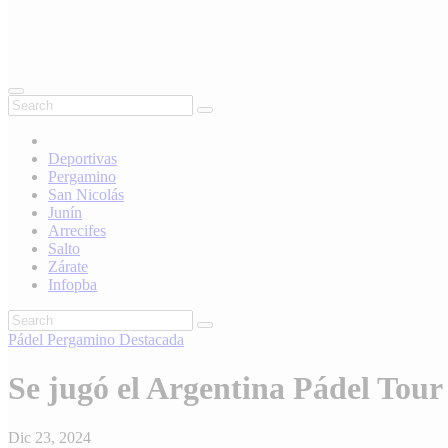
Deportivas
Pergamino
San Nicolás
Junín
Arrecifes
Salto
Zárate
Infopba
Pádel
Pergamino
Destacada
Se jugó el Argentina Pádel Tour 
Dic 23, 2024