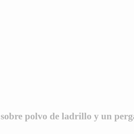
sobre polvo de ladrillo y un perg