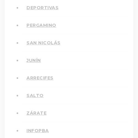
DEPORTIVAS
PERGAMINO
SAN NICOLÁS
JUNÍN
ARRECIFES
SALTO
ZÁRATE
INFOPBA