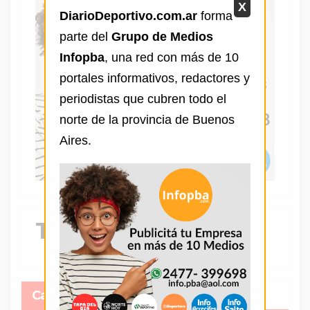
X
DiarioDeportivo.com.ar
forma
parte del
Grupo de Medios
Infopba
, una red con más de 10
portales informativos, redactores y
periodistas que cubren todo el
norte de la provincia de Buenos
Aires.
Tendencia
Categorias