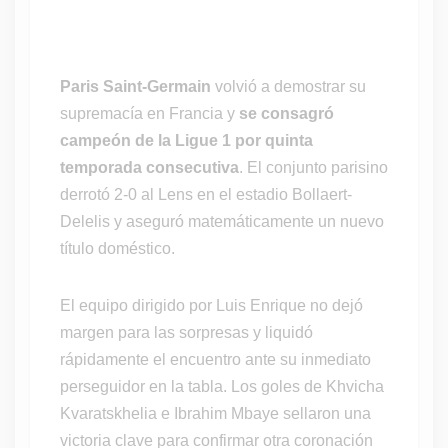
Paris Saint-Germain
volvió a demostrar su
supremacía en Francia y
se consagró
campeón de la Ligue 1 por quinta
temporada consecutiva
. El conjunto parisino
derrotó 2-0 al Lens en el estadio Bollaert-
Delelis y aseguró matemáticamente un nuevo
título doméstico.
El equipo dirigido por Luis Enrique no dejó
margen para las sorpresas y liquidó
rápidamente el encuentro ante su inmediato
perseguidor en la tabla. Los goles de Khvicha
Kvaratskhelia e Ibrahim Mbaye sellaron una
victoria clave para confirmar otra coronación