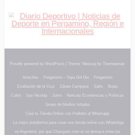
Proudly powered by WordPress
|
Theme: Newsup by
Themeansar
.
Arrecifes
Pergamino – Tapa Del Dia
Pergamino
Exaltación de la Cruz
Zárate Campana
Salto
Rojas
Colón
San Nicolás
Junín
Noticias Económicas y Políticas
Grupo de Medios Infopba
Creá tu Tienda Online con Pedidos al Whatsapp
La mejor plataforma para crear una tienda online con WhatsApp
en Argentina: por qué Changuito.com.ar se destaca entre las