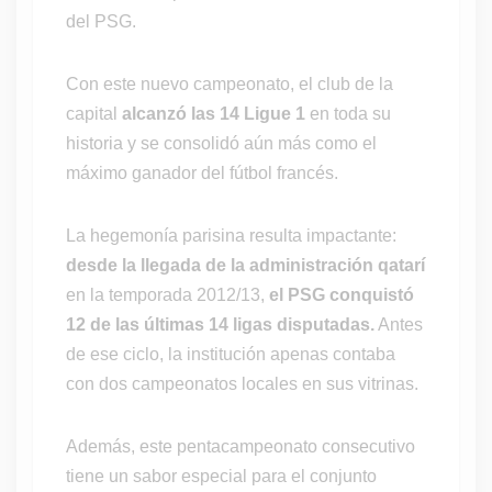
del PSG.
Con este nuevo campeonato, el club de la
capital
alcanzó las 14 Ligue 1
en toda su
historia y se consolidó aún más como el
máximo ganador del fútbol francés.
La hegemonía parisina resulta impactante:
desde la llegada de la administración qatarí
en la temporada 2012/13,
el PSG conquistó
12 de las últimas 14 ligas disputadas.
Antes
de ese ciclo, la institución apenas contaba
con dos campeonatos locales en sus vitrinas.
Además, este pentacampeonato consecutivo
tiene un sabor especial para el conjunto