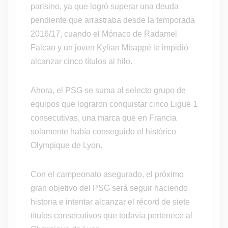
parisino, ya que logró superar una deuda
pendiente que arrastraba desde la temporada
2016/17, cuando el Mónaco de Radamel
Falcao y un joven Kylian Mbappé le impidió
alcanzar cinco títulos al hilo.
Ahora, el PSG se suma al selecto grupo de
equipos que lograron conquistar cinco Ligue 1
consecutivas, una marca que en Francia
solamente había conseguido el histórico
Olympique de Lyon.
Con el campeonato asegurado, el próximo
gran objetivo del PSG será seguir haciendo
historia e intentar alcanzar el récord de siete
títulos consecutivos que todavía pertenece al