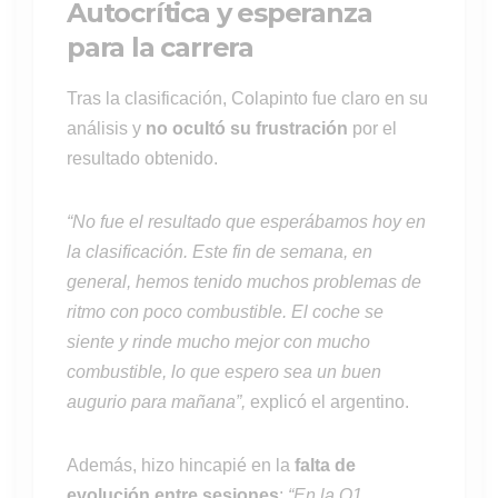
Autocrítica y esperanza
para la carrera
Tras la clasificación, Colapinto fue claro en su
análisis y
no ocultó su frustración
por el
resultado obtenido.
“No fue el resultado que esperábamos hoy en
la clasificación. Este fin de semana, en
general, hemos tenido muchos problemas de
ritmo con poco combustible. El coche se
siente y rinde mucho mejor con mucho
combustible, lo que espero sea un buen
augurio para mañana”,
explicó el argentino.
Además, hizo hincapié en la
falta de
evolución entre sesiones
:
“En la Q1