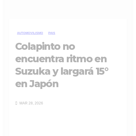
AUTOMOVILISMO
PAIS
Colapinto no
encuentra ritmo en
Suzuka y largará 15°
en Japón
MAR 28, 2026