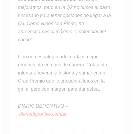
mejoramos, pero en la Q2 no dimos el paso
necesario para tener opciones de llegar a la
Q3. Como vimos con Pierre, no
aprovechamos al máximo el potencial del
coche”.
Con una estrategia adecuada y mejor
rendimiento en ritmo de carrera, Colapinto
intentará revertir la historia y sumar en un
Gran Premio que lo encuentra lejos en la
grilla, pero con margen para dar pelea.
DIARIO DEPORTIVO –
diariodeportivo.com.ar