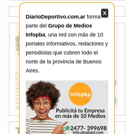
X
DiarioDeportivo.com.ar
forma
parte del
Grupo de Medios
Infopba
, una red con más de 10
portales informativos, redactores y
periodistas que cubren todo el
norte de la provincia de Buenos
Aires.
Tendencia