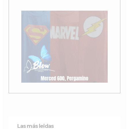
Las más leidas