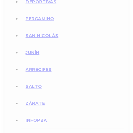
DEPORTIVAS
PERGAMINO
SAN NICOLÁS
JUNÍN
ARRECIFES
SALTO
ZÁRATE
INFOPBA