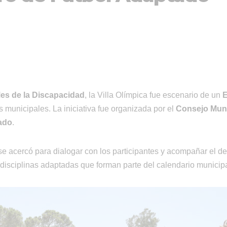
es de la Discapacidad
, la Villa Olímpica fue escenario de un
E
 municipales. La iniciativa fue organizada por el
Consejo Muni
ado
.
e acercó para dialogar con los participantes y acompañar el de
as disciplinas adaptadas que forman parte del calendario municipa