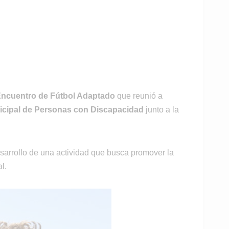
ncuentro de Fútbol Adaptado
que reunió a
cipal de Personas con Discapacidad
junto a la
sarrollo de una actividad que busca promover la
l.