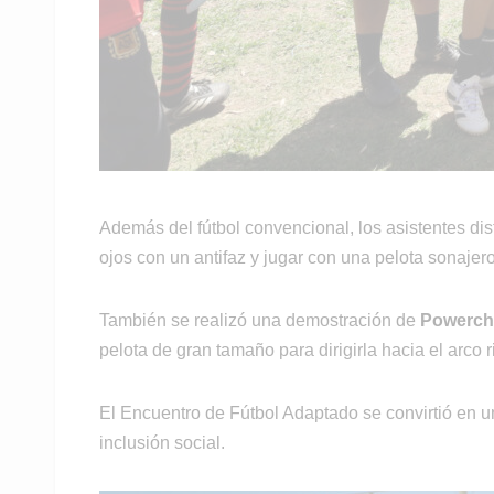
Además del fútbol convencional, los asistentes dis
ojos con un antifaz y jugar con una pelota sonajero
También se realizó una demostración de
Powercha
pelota de gran tamaño para dirigirla hacia el arco 
El Encuentro de Fútbol Adaptado se convirtió en u
inclusión social.