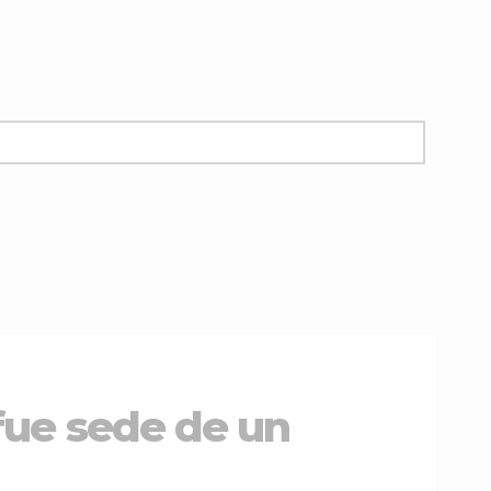
 fue sede de un