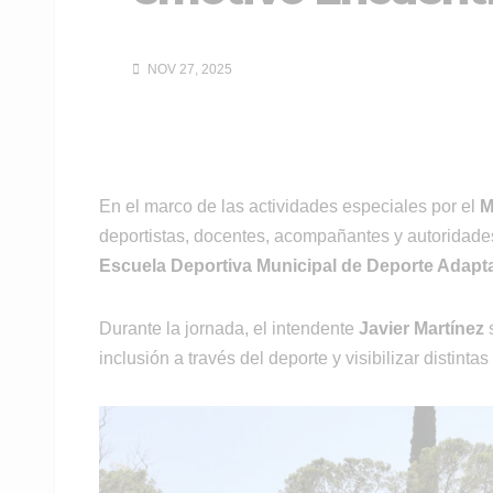
NOV 27, 2025
En el marco de las actividades especiales por el
M
deportistas, docentes, acompañantes y autoridades
Escuela Deportiva Municipal de Deporte Adapt
Durante la jornada, el intendente
Javier Martínez
s
inclusión a través del deporte y visibilizar distint