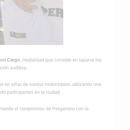
bol Ciego
, modalidad que consiste en taparse los
ción auditiva.
os en sillas de ruedas motorizadas, utilizando una
do participantes en la ciudad.
afirmando el compromiso de Pergamino con la