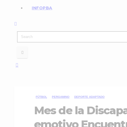
INFOPBA
FÚTBOL
PERGAMINO
DEPORTE ADAPTADO
Mes de la Discapa
emotivo Encuent