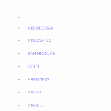
DEPORTIVAS
PERGAMINO
SAN NICOLÁS
JUNÍN
ARRECIFES
SALTO
ZÁRATE