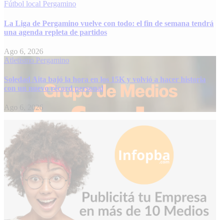
Fútbol local
Pergamino
La Liga de Pergamino vuelve con todo: el fin de semana tendrá
una agenda repleta de partidos
Ago 6, 2026
Atletismo
Pergamino
Soledad Aita bajó la hora en los 15K y volvió a hacer historia
con un nuevo récord personal
Ago 6, 2026