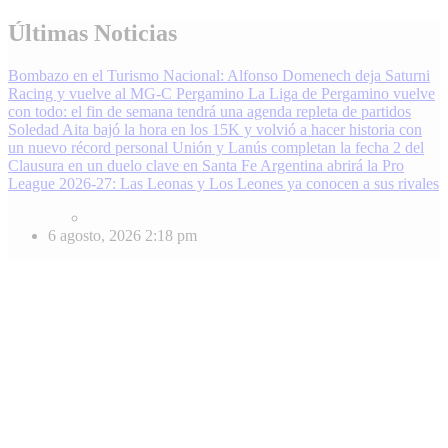
Skip
Últimas Noticias
to
content
Bombazo en el Turismo Nacional: Alfonso Domenech deja Saturni
Racing y vuelve al MG-C Pergamino
La Liga de Pergamino vuelve
con todo: el fin de semana tendrá una agenda repleta de partidos
Soledad Aita bajó la hora en los 15K y volvió a hacer historia con
un nuevo récord personal
Unión y Lanús completan la fecha 2 del
Clausura en un duelo clave en Santa Fe
Argentina abrirá la Pro
League 2026-27: Las Leonas y Los Leones ya conocen a sus rivales
6 agosto, 2026
2:18 pm