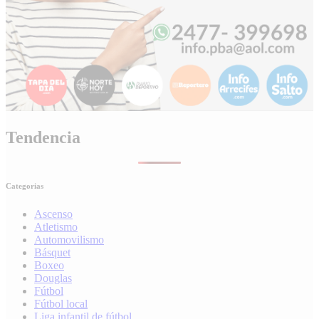
Tendencia
Categorias
Ascenso
Atletismo
Automovilismo
Básquet
Boxeo
Douglas
Fútbol
Fútbol local
Liga infantil de fútbol