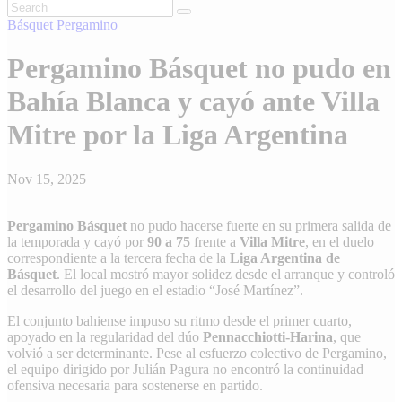
Básquet
Pergamino
Pergamino Básquet no pudo en
Bahía Blanca y cayó ante Villa
Mitre por la Liga Argentina
Nov 15, 2025
Pergamino Básquet
no pudo hacerse fuerte en su primera salida de
la temporada y cayó por
90 a 75
frente a
Villa Mitre
, en el duelo
correspondiente a la tercera fecha de la
Liga Argentina de
Básquet
. El local mostró mayor solidez desde el arranque y controló
el desarrollo del juego en el estadio “José Martínez”.
El conjunto bahiense impuso su ritmo desde el primer cuarto,
apoyado en la regularidad del dúo
Pennacchiotti-Harina
, que
volvió a ser determinante. Pese al esfuerzo colectivo de Pergamino,
el equipo dirigido por Julián Pagura no encontró la continuidad
ofensiva necesaria para sostenerse en partido.