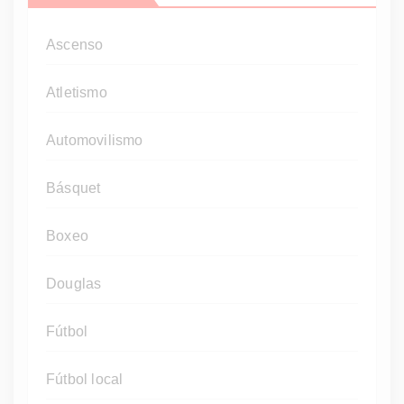
Ascenso
Atletismo
Automovilismo
Básquet
Boxeo
Douglas
Fútbol
Fútbol local