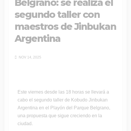
Belgrano: se realiza el
segundo taller con
maestros de Jinbukan
Argentina
NOV 14, 2025
Este viernes desde las 18 horas se llevará a
cabo el segundo taller de Kobudo Jinbukan
Argentina en el Playón del Parque Belgrano,
una propuesta que sigue creciendo en la
ciudad.