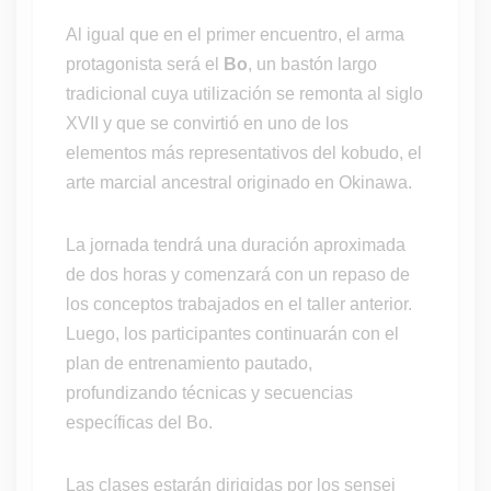
Al igual que en el primer encuentro, el arma
protagonista será el
Bo
, un bastón largo
tradicional cuya utilización se remonta al siglo
XVII y que se convirtió en uno de los
elementos más representativos del kobudo, el
arte marcial ancestral originado en Okinawa.
La jornada tendrá una duración aproximada
de dos horas y comenzará con un repaso de
los conceptos trabajados en el taller anterior.
Luego, los participantes continuarán con el
plan de entrenamiento pautado,
profundizando técnicas y secuencias
específicas del Bo.
Las clases estarán dirigidas por los sensei