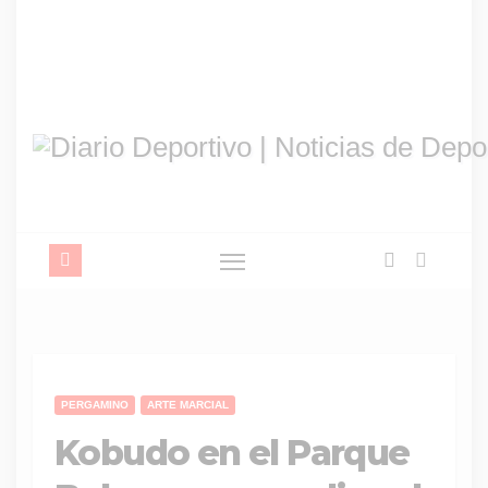
PERGAMINO
ARTE MARCIAL
Kobudo en el Parque