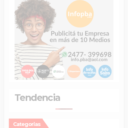
Tendencia
Categorias