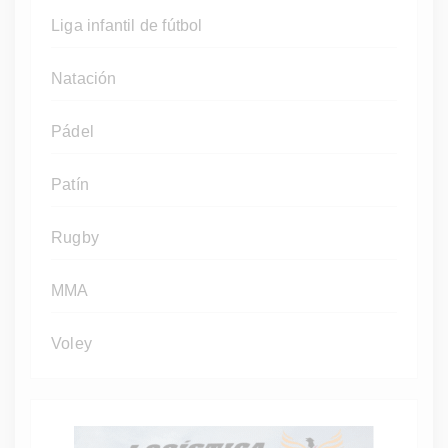
Liga infantil de fútbol
Natación
Pádel
Patín
Rugby
MMA
Voley