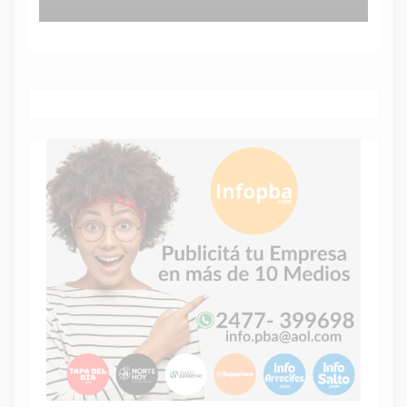
récord personal