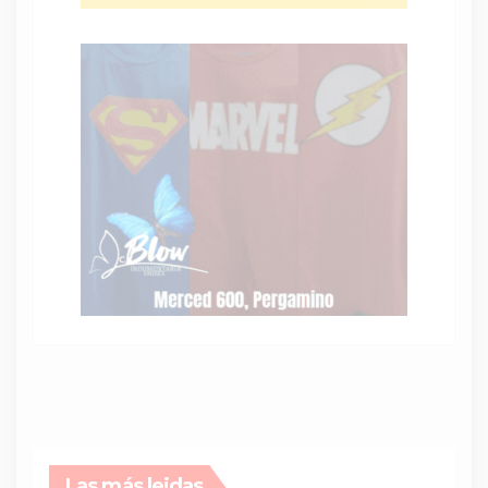
Las más leidas