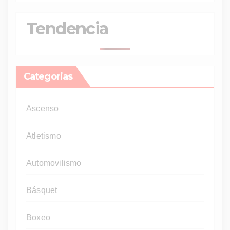
Tendencia
Categorias
Ascenso
Atletismo
Automovilismo
Básquet
Boxeo