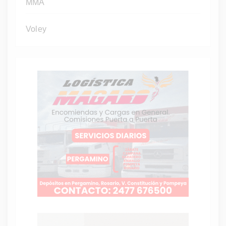
MMA
Voley