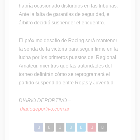
habría ocasionado disturbios en las tribunas.
Ante la falta de garantías de seguridad, el
árbitro decidió suspender el encuentro.
El próximo desafío de Racing será mantener
la senda de la victoria para seguir firme en la
lucha por los primeros puestos del Regional
Amateur, mientras que las autoridades del
torneo definirán cómo se reprogramará el
partido suspendido entre Rojas y Juventud.
DIARIO DEPORTIVO –
diariodeportivo.com.ar