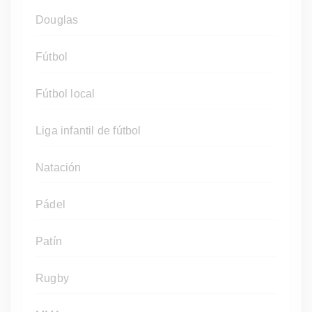
Douglas
Fútbol
Fútbol local
Liga infantil de fútbol
Natación
Pádel
Patín
Rugby