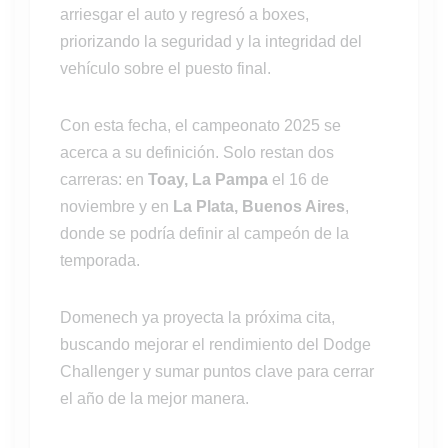
arriesgar el auto y regresó a boxes,
priorizando la seguridad y la integridad del
vehículo sobre el puesto final.
Con esta fecha, el campeonato 2025 se
acerca a su definición. Solo restan dos
carreras: en
Toay, La Pampa
el 16 de
noviembre y en
La Plata, Buenos Aires
,
donde se podría definir al campeón de la
temporada.
Domenech ya proyecta la próxima cita,
buscando mejorar el rendimiento del Dodge
Challenger y sumar puntos clave para cerrar
el año de la mejor manera.