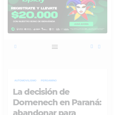
AUTOMOVILISMO
PERGAMINO
La decisión de
Domenech en Paraná:
abandonar para