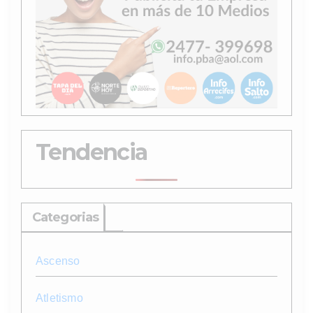
Tendencia
Categorias
Ascenso
Atletismo