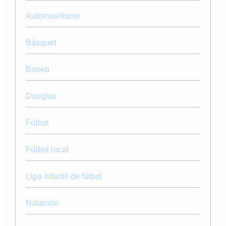
Automovilismo
Básquet
Boxeo
Douglas
Fútbol
Fútbol local
Liga infantil de fútbol
Natación