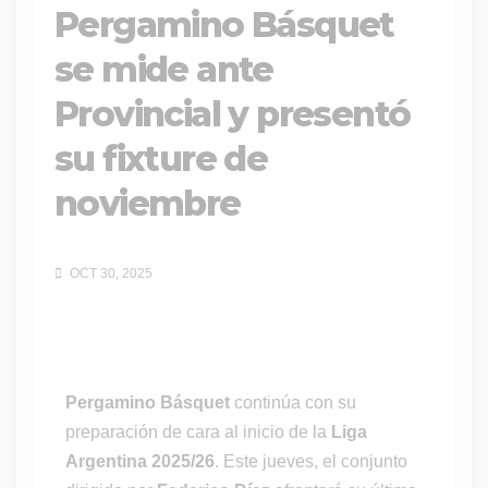
Pergamino Básquet
se mide ante
Provincial y presentó
su fixture de
noviembre
OCT 30, 2025
Pergamino Básquet
continúa con su
preparación de cara al inicio de la
Liga
Argentina 2025/26
. Este jueves, el conjunto