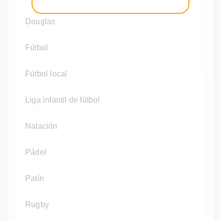
Douglas
Fútbol
Fútbol local
Liga infantil de fútbol
Natación
Pádel
Patín
Rugby