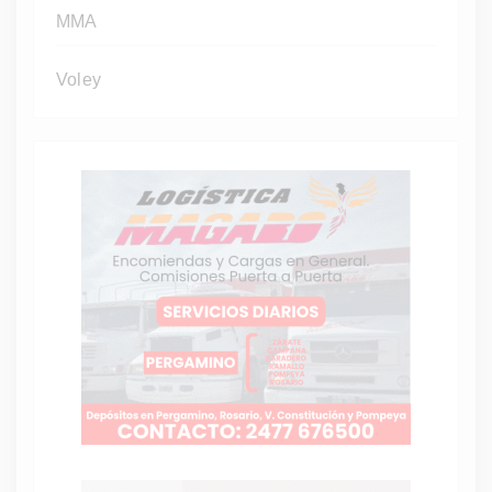
MMA
Voley