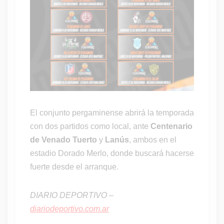
El conjunto pergaminense abrirá la temporada
con dos partidos como local, ante
Centenario
de Venado Tuerto
y
Lanús
, ambos en el
estadio Dorado Merlo, donde buscará hacerse
fuerte desde el arranque.
DIARIO DEPORTIVO –
diariodeportivo.com.ar