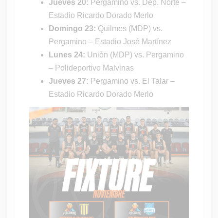
Jueves 20:
Pergamino vs. Dep. Norte –
Estadio Ricardo Dorado Merlo
Domingo 23:
Quilmes (MDP) vs.
Pergamino – Estadio José Martínez
Lunes 24:
Unión (MDP) vs. Pergamino
– Polideportivo Malvinas
Jueves 27:
Pergamino vs. El Talar –
Estadio Ricardo Dorado Merlo