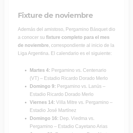
Fixture de noviembre
Además del amistoso, Pergamino Básquet dio
a conocer su
fixture completo para el mes
de noviembre
, correspondiente al inicio de la
Liga Argentina. El calendario es el siguiente:
Martes 4:
Pergamino vs. Centenario
(VT) – Estadio Ricardo Dorado Merlo
Domingo 9:
Pergamino vs. Lanús –
Estadio Ricardo Dorado Merlo
Viernes 14:
Villa Mitre vs. Pergamino –
Estadio José Martínez
Domingo 16:
Dep. Viedma vs.
Pergamino – Estadio Cayetano Arias