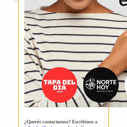
¿Querés contactarnos? Escribinos a