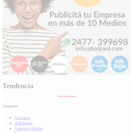
Tendencia
Categorias
Ascenso
Atletismo
Automovilismo