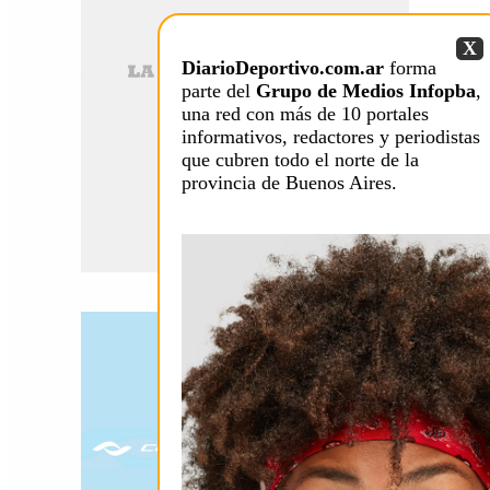
X
DiarioDeportivo.com.ar
forma
parte del
Grupo de Medios Infopba
,
una red con más de 10 portales
informativos, redactores y periodistas
que cubren todo el norte de la
provincia de Buenos Aires.