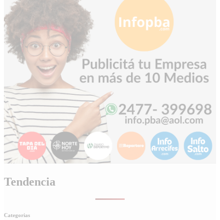
Tendencia
Categorias