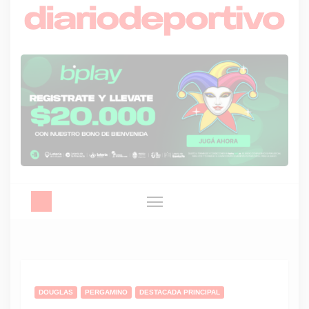
DOUGLAS
PERGAMINO
DESTACADA PRINCIPAL