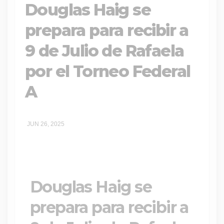
Douglas Haig se
prepara para recibir a
9 de Julio de Rafaela
por el Torneo Federal
A
JUN 26, 2025
Douglas Haig se
prepara para recibir a