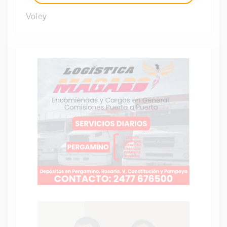
Voley