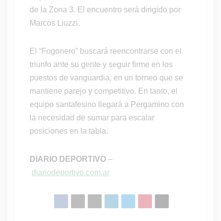
de la Zona 3. El encuentro será dirigido por
Marcos Liuzzi.
El “Fogonero” buscará reencontrarse con el
triunfo ante su gente y seguir firme en los
puestos de vanguardia, en un torneo que se
mantiene parejo y competitivo. En tanto, el
equipo santafesino llegará a Pergamino con
la necesidad de sumar para escalar
posiciones en la tabla.
DIARIO DEPORTIVO
–
diariodeportivo.com.ar