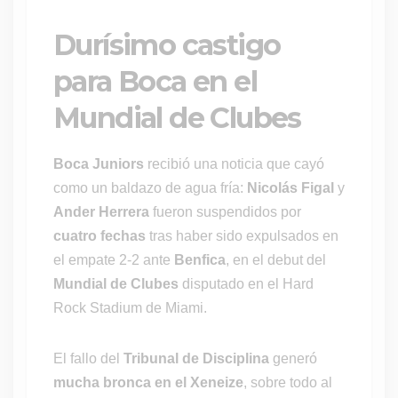
Durísimo castigo
para Boca en el
Mundial de Clubes
Boca Juniors
recibió una noticia que cayó
como un baldazo de agua fría:
Nicolás Figal
y
Ander Herrera
fueron suspendidos por
cuatro fechas
tras haber sido expulsados en
el empate 2-2 ante
Benfica
, en el debut del
Mundial de Clubes
disputado en el Hard
Rock Stadium de Miami.
El fallo del
Tribunal de Disciplina
generó
mucha bronca en el Xeneize
, sobre todo al