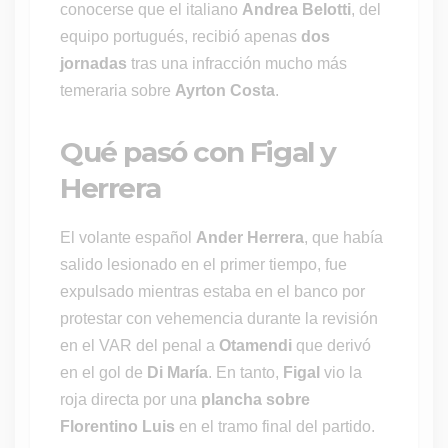
conocerse que el italiano
Andrea Belotti
, del
equipo portugués, recibió apenas
dos
jornadas
tras una infracción mucho más
temeraria sobre
Ayrton Costa
.
Qué pasó con Figal y
Herrera
El volante español
Ander Herrera
, que había
salido lesionado en el primer tiempo, fue
expulsado mientras estaba en el banco por
protestar con vehemencia durante la revisión
en el VAR del penal a
Otamendi
que derivó
en el gol de
Di María
. En tanto,
Figal
vio la
roja directa por una
plancha sobre
Florentino Luis
en el tramo final del partido.