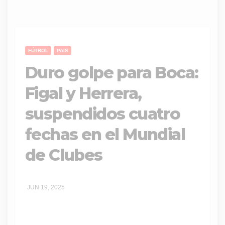
FÚTBOL
PAIS
Duro golpe para Boca:
Figal y Herrera,
suspendidos cuatro
fechas en el Mundial
de Clubes
JUN 19, 2025