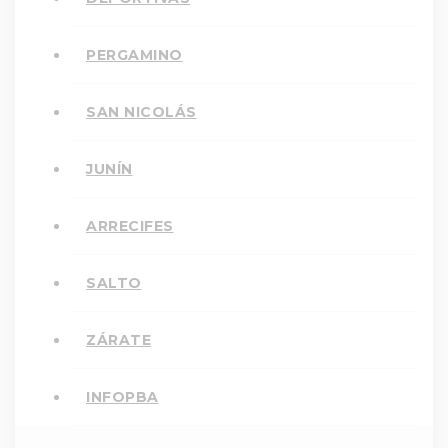
PERGAMINO
SAN NICOLÁS
JUNÍN
ARRECIFES
SALTO
ZÁRATE
INFOPBA