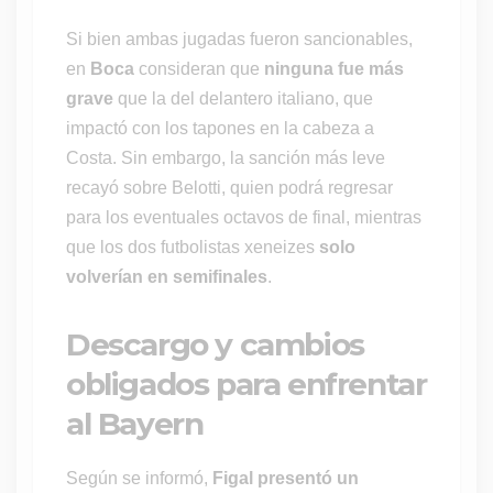
Si bien ambas jugadas fueron sancionables,
en
Boca
consideran que
ninguna fue más
grave
que la del delantero italiano, que
impactó con los tapones en la cabeza a
Costa. Sin embargo, la sanción más leve
recayó sobre Belotti, quien podrá regresar
para los eventuales octavos de final, mientras
que los dos futbolistas xeneizes
solo
volverían en semifinales
.
Descargo y cambios
obligados para enfrentar
al Bayern
Según se informó,
Figal presentó un