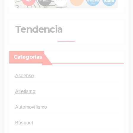
Tendencia
Categorias
Ascenso
Atletismo
Automovilismo
Básquet