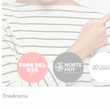
Tendencia