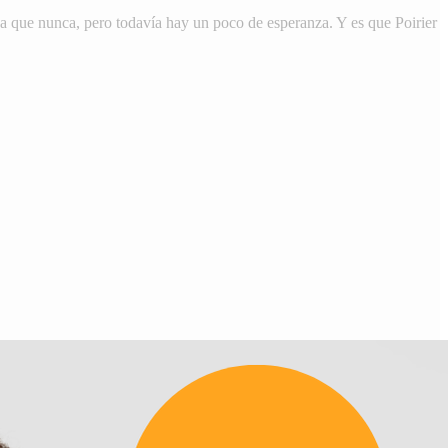
a que nunca, pero todavía hay un poco de esperanza. Y es que Poirier