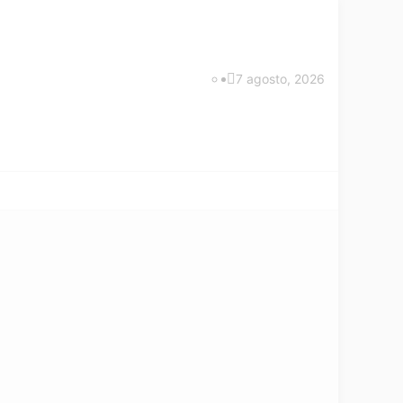
7 agosto, 2026