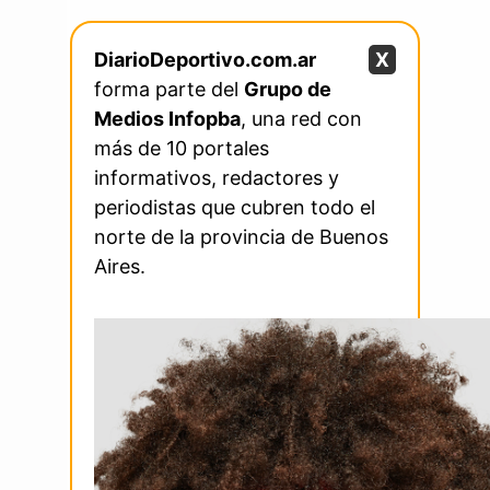
DiarioDeportivo.com.ar
X
forma parte del
Grupo de
Medios Infopba
, una red con
más de 10 portales
informativos, redactores y
periodistas que cubren todo el
norte de la provincia de Buenos
Aires.