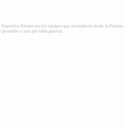
y Deportivo Riestra son los equipos que ascendieron desde la Primera
r promedio y uno por tabla general.