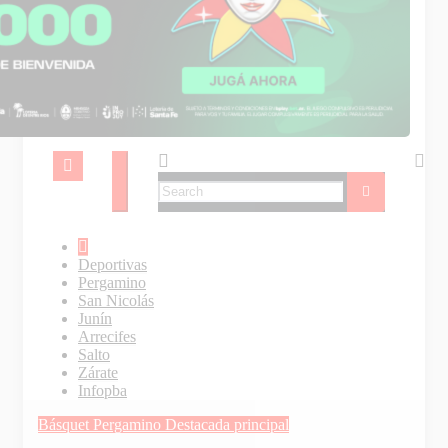
Noticias de Deporte
en Pergamino, Región
e Internacionales
Deportivas
Pergamino
San Nicolás
Junín
Arrecifes
Salto
Zárate
Infopba
Básquet
Pergamino
Destacada principal