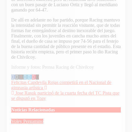
con un buen pasaje de Luciano Ortiz y llegó al meridiano
ganando por 64-47.
De allí en adelante no fue partido, porque Racing mantuvo
la intensidad sin permitir la reacción visitante, que de todas
formas fue entregándose al destino inexorable del juego.
Finalmente, con los juveniles en cancha mucho antes del
final, el dueño de casa se impuso por 74-56 para el festejo
de la buena cantidad de público presente en el estadio. Esta
historia recién empieza, pero el primer paso lo dio Racing
de Chivilcoy.
Informe y fotos: Prensa Racing de Chivilcoy
Navegación
Felicitas Capdevila Rojas competirá en el Nacional de
gimnasia artística
de
Jose Rasuk participó de la cuarta fecha del TC Pista que
entradas
se disputó en Toay
Noticias Relacionadas
Voley
Pergamino