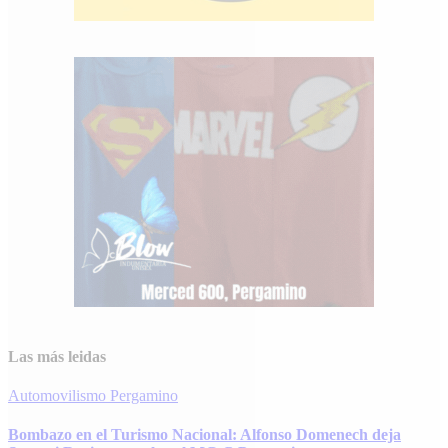
Las más leidas
Automovilismo
Pergamino
Bombazo en el Turismo Nacional: Alfonso Domenech deja