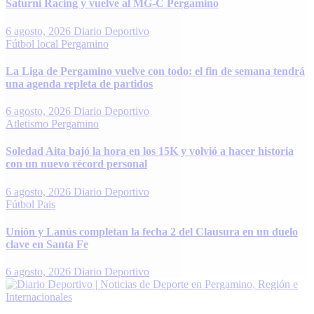
Saturni Racing y vuelve al MG-C Pergamino
6 agosto, 2026
Diario Deportivo
Fútbol local
Pergamino
La Liga de Pergamino vuelve con todo: el fin de semana tendrá
una agenda repleta de partidos
6 agosto, 2026
Diario Deportivo
Atletismo
Pergamino
Soledad Aita bajó la hora en los 15K y volvió a hacer historia
con un nuevo récord personal
6 agosto, 2026
Diario Deportivo
Fútbol
Pais
Unión y Lanús completan la fecha 2 del Clausura en un duelo
clave en Santa Fe
6 agosto, 2026
Diario Deportivo