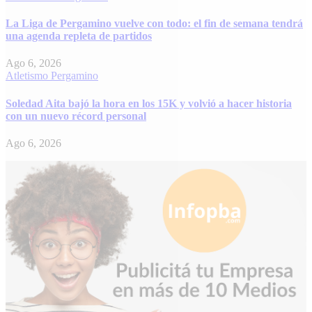
La Liga de Pergamino vuelve con todo: el fin de semana tendrá
una agenda repleta de partidos
Ago 6, 2026
Atletismo
Pergamino
Soledad Aita bajó la hora en los 15K y volvió a hacer historia
con un nuevo récord personal
Ago 6, 2026