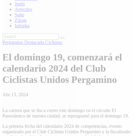
Junín
Arrecifes
Salto
Zárate
Infopba
Pergamino
Destacada
Ciclismo
El domingo 19, comenzará el
calendario 2024 del Club
Ciclistas Unidos Pergamino
Abr 13, 2024
La carrera que se iba a correr este domingo en el circuito El
Panorámico de nuestra ciudad, se reprogramó para el domingo 19.
La primera fecha del calendario 2024 de competencias, evento
organizado por el Club Ciclistas Unidos Pergamino y la fiscalizado