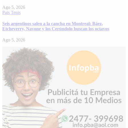
Ago 5, 2026
Pais
Tenis
Seis argentinos salen a la cancha en Montreal: Báez,
Etcheverry, Navone y los Cerúndolo buscan los octavos
Ago 5, 2026