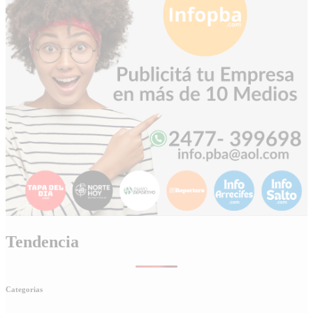
Tendencia
Categorias