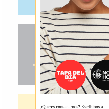
¿Querés contactarnos? Escribinos a