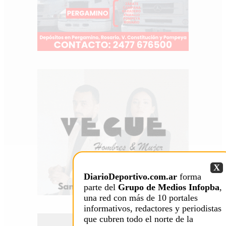
X
DiarioDeportivo.com.ar
forma
parte del
Grupo de Medios Infopba
,
una red con más de 10 portales
informativos, redactores y periodistas
que cubren todo el norte de la