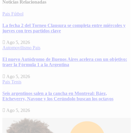
Noticias Relacionadas
Pais
Fútbol
La fecha 2 del Torneo Clausura se completa entre miércoles y
jueves con tres partidos clave
Ago 5, 2026
Automovilismo
Pais
El nuevo Autódromo de Buenos Aires acelera con un objetivo:
traer la Fórmula 1 a la Argentina
Ago 5, 2026
Pais
Tenis
Seis argentinos salen a la cancha en Montreal: Báez,
Etcheverry, Navone y los Cerúndolo buscan los octavos
Ago 5, 2026