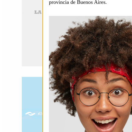
provincia de Buenos Aires.