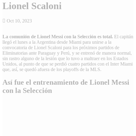
Lionel Scaloni
Oct 10, 2023
La comunión de Lionel Messi con la Selección es total.
El capitán
llegó el lunes a la Argentina desde Miami para unirse a la
convocatoria de Lionel Scaloni para los próximos partidos de
Eliminatorias ante Paraguay y Perú, y se entrenó de manera normal,
sin rastro alguno de la lesión que lo tuvo a maltraer en los Estados
Unidos, al punto de que se perdió cuatro partidos con el Inter Miami
que, así, se quedó afuera de los playoffs de la MLS.
Así fue el entrenamiento de Lionel Messi
con la Selección