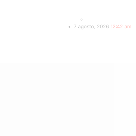
7 agosto, 2026
12:42 am