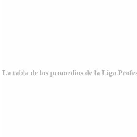
La tabla de los promedios de la Liga Profe