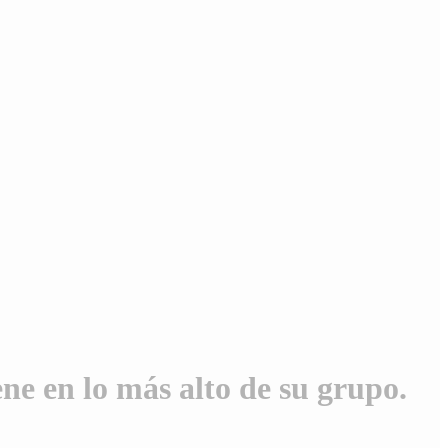
e en lo más alto de su grupo.