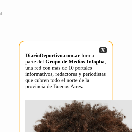
a
X
DiarioDeportivo.com.ar
forma
parte del
Grupo de Medios Infopba
,
una red con más de 10 portales
informativos, redactores y periodistas
que cubren todo el norte de la
provincia de Buenos Aires.