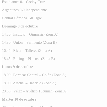
Estudiantes 0-1 Godoy Cruz
Argentinos 0-0 Independiente
Central Córdoba 1-0 Tigre
Domingo 8 de octubre
14.30 | Instituto – Gimnasia (Zona A)
14.30 | Unión – Sarmiento (Zona B)
16.45 | River – Talleres (Zona A)
18.45 | Racing – Platense (Zona B)
Lunes 9 de octubre
18.00 | Barracas Central – Colón (Zona A)
18.00 | Arsenal – Banfield (Zona A)
20.30 | Vélez – Atlético Tucumán (Zona A)
Martes 10 de octubre