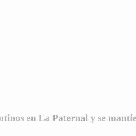
inos en La Paternal y se mantien