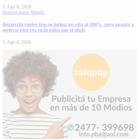
Ago 6, 2026
Motociclismo
Mundo
Bezzecchi vuelve tras su lesión: no está al 100%, pero apunta a
meterse otra vez en la pelea por el título
Ago 6, 2026