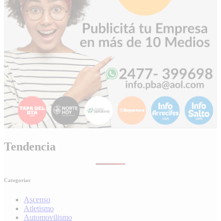
Tendencia
Categorias
Ascenso
Atletismo
Automovilismo