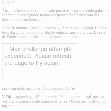
su favor.
Australia lo fue a buscar, atontado por no esperar tremendo golpe en
el arranque del segundo tiempo y Fiji respondió una y otra vez
defendiendo con fiereza.
A los 20 minutos Australia iba e iba y el score seguía igual, la pared
bancaba como podía y frenaba los embates una y otra vez. La cara
de Eddie Jones lo decía todo, Australia no podía.
Las principales acciones de la sorpresa de Fiji
Y Fiji se agrandó y a 15 minutos del final tuvo otro penal, que esta
vez Frank Lomani acertó para poner el 22 a 8 con menos de 13 por
jugarse.