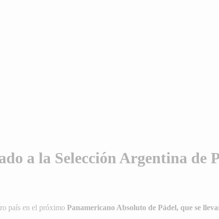
do a la Selección Argentina de 
ro país en el próximo
Panamericano Absoluto de Pádel, que se lleva