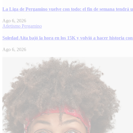
La Liga de Pergamino vuelve con todo: el fin de semana tendrá u
Ago 6, 2026
Atletismo
Pergamino
Soledad Aita bajó la hora en los 15K y volvió a hacer historia c
Ago 6, 2026