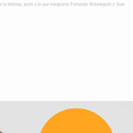
 la historia, junto a la que integraron Fernando Belasteguín y Juan