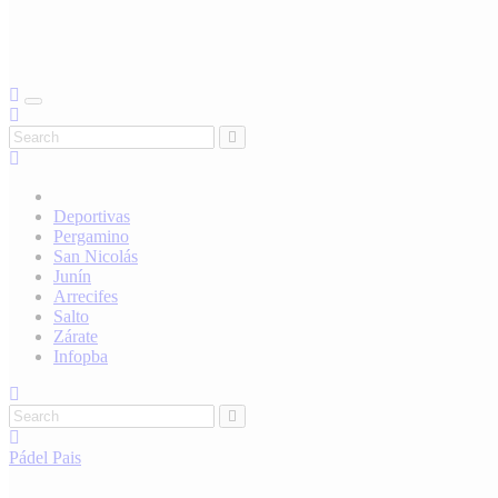
Deportivas
Pergamino
San Nicolás
Junín
Arrecifes
Salto
Zárate
Infopba
Pádel
Pais