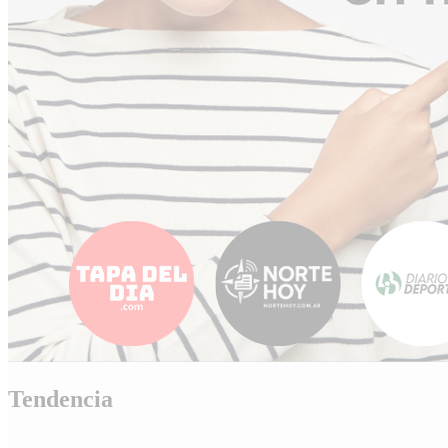
Tendencia