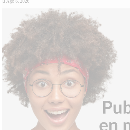
Ago 6, 2026