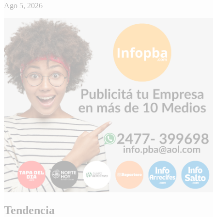
Ago 5, 2026
Tendencia