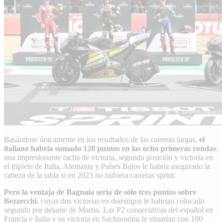
Basándose únicamente en los resultados de las carreras largas,
el
italiano habría sumado 120 puntos en las ocho primeras rondas
:
una impresionante racha de victoria, segunda posición y victoria en
el triplete de Italia, Alemania y Países Bajos le habría asegurado la
cabeza de la tabla si en 2023 no hubiera carreras sprint.
Pero la ventaja de Bagnaia sería de sólo tres puntos sobre
Bezzecchi
, cuyas dos victorias en domingos le habrían colocado
segundo por delante de Martin. Las P2 consecutivas del español en
Francia e Italia y su victoria en Sachsenring le situarían con 100