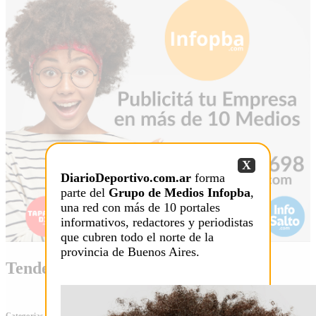
X
DiarioDeportivo.com.ar
forma
parte del
Grupo de Medios Infopba
,
una red con más de 10 portales
informativos, redactores y periodistas
que cubren todo el norte de la
provincia de Buenos Aires.
Tendencia
Categorias