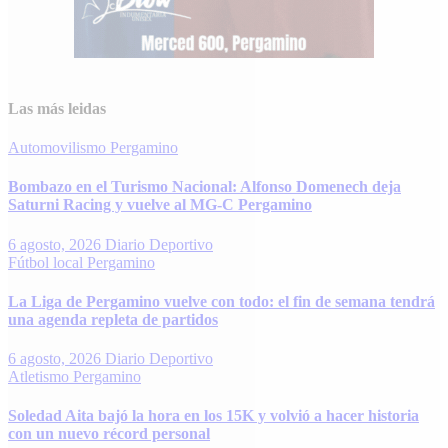
Las más leidas
Automovilismo
Pergamino
Bombazo en el Turismo Nacional: Alfonso Domenech deja
Saturni Racing y vuelve al MG-C Pergamino
6 agosto, 2026
Diario Deportivo
Fútbol local
Pergamino
La Liga de Pergamino vuelve con todo: el fin de semana tendrá
una agenda repleta de partidos
6 agosto, 2026
Diario Deportivo
Atletismo
Pergamino
Soledad Aita bajó la hora en los 15K y volvió a hacer historia
con un nuevo récord personal